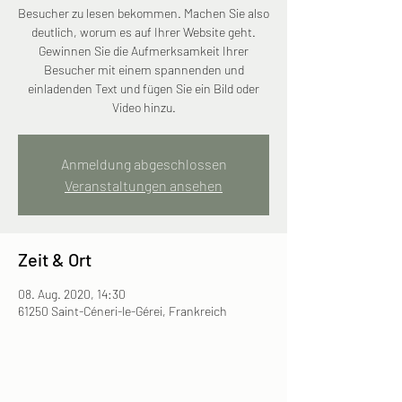
Besucher zu lesen bekommen. Machen Sie also
deutlich, worum es auf Ihrer Website geht.
Gewinnen Sie die Aufmerksamkeit Ihrer
Besucher mit einem spannenden und
einladenden Text und fügen Sie ein Bild oder
Video hinzu.
Anmeldung abgeschlossen
Veranstaltungen ansehen
Zeit & Ort
08. Aug. 2020, 14:30
61250 Saint-Céneri-le-Gérei, Frankreich