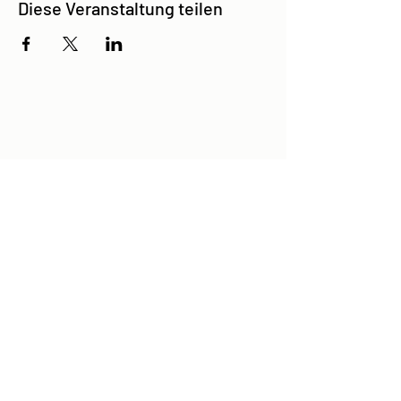
Diese Veranstaltung teilen