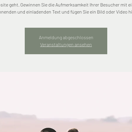
site geht. Gewinnen Sie die Aufmerksamkeit Ihrer Besucher mit e
nenden und einladenden Text und fügen Sie ein Bild oder Video h
Anmeldung abgeschlossen
Veranstaltungen ansehen