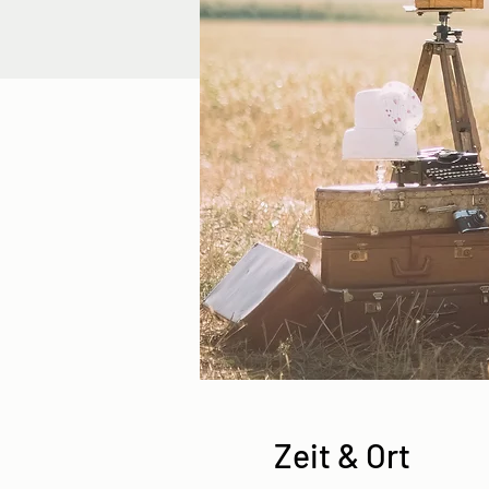
Zeit & Ort