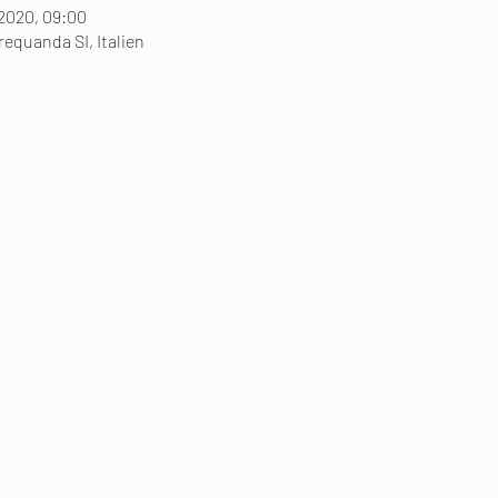
 2020, 09:00
requanda SI, Italien