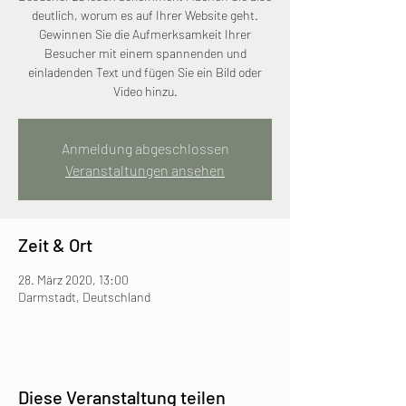
deutlich, worum es auf Ihrer Website geht.
Gewinnen Sie die Aufmerksamkeit Ihrer
Besucher mit einem spannenden und
einladenden Text und fügen Sie ein Bild oder
Video hinzu.
Anmeldung abgeschlossen
Veranstaltungen ansehen
Zeit & Ort
28. März 2020, 13:00
Darmstadt, Deutschland
Diese Veranstaltung teilen