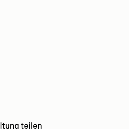
ltung teilen