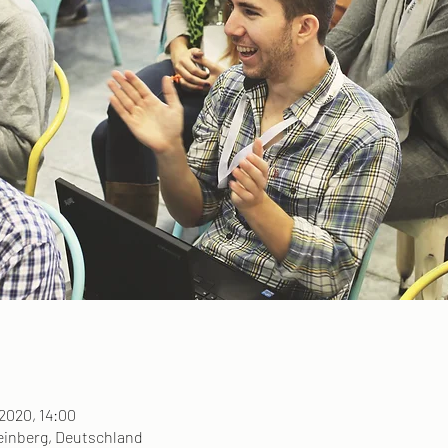
 2020, 14:00
inberg, Deutschland