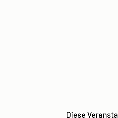
Diese Veransta