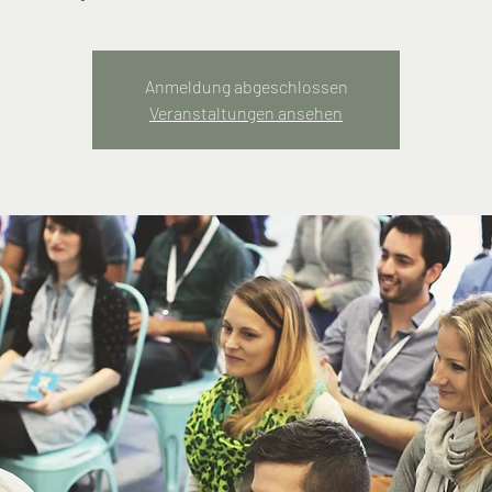
Anmeldung abgeschlossen
Veranstaltungen ansehen