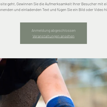
site geht. Gewinnen Sie die Aufmerksamkeit Ihrer Besucher mit e
nenden und einladenden Text und fügen Sie ein Bild oder Video h
Anmeldung abgeschlossen
Veranstaltungen ansehen