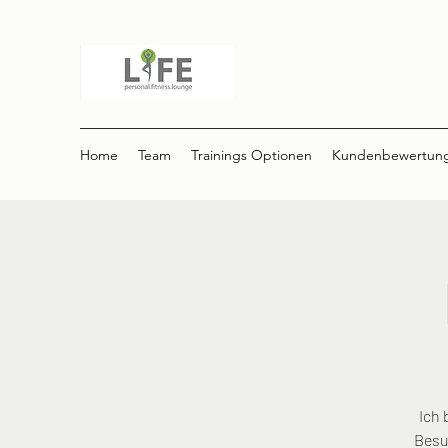
Home
Team
Trainings Optionen
Kundenbewertun
Ich 
Besu