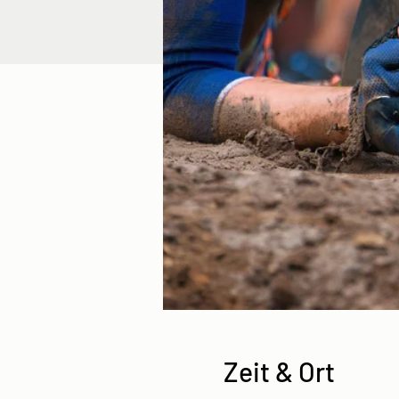
Zeit & Ort