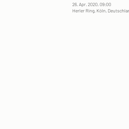
26. Apr. 2020, 09:00
Herler Ring, Köln, Deutschla